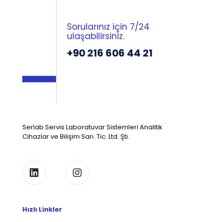
Sorularınız için 7/24
ulaşabilirsiniz.
+90 216 606 44 21
Serlab Servis Laboratuvar Sistemleri Analitik
Cihazlar ve Bilişim San. Tic. Ltd. Şti.
Hızlı Linkler