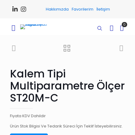
Hakkımızda
Favorilerim
İletişim
0
Kalem Tipi
Multiparametre Ölçer
ST20M-C
Fiyata KDV Dahildir
Ürün Stok Bilgisi Ve Tedarik Süreci İçin Teklif İsteyebilirsiniz.