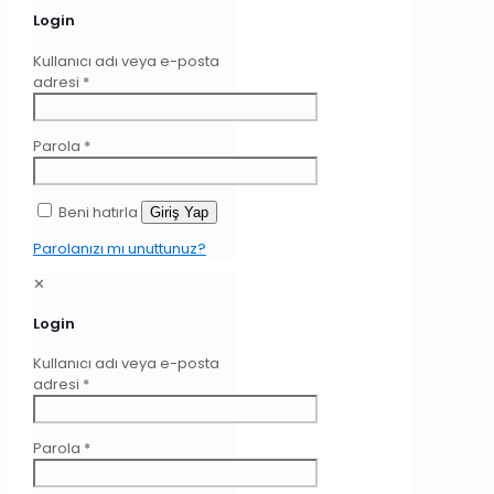
Login
Kullanıcı adı veya e-posta
adresi
*
Parola
*
Beni hatırla
Giriş Yap
Parolanızı mı unuttunuz?
✕
Login
Kullanıcı adı veya e-posta
adresi
*
Parola
*