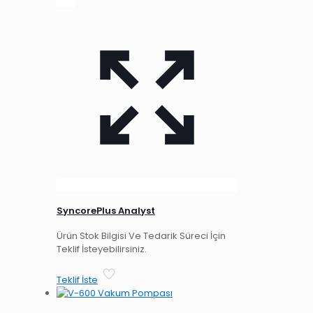
SyncorePlus Analyst
Ürün Stok Bilgisi Ve Tedarik Süreci İçin
Teklif İsteyebilirsiniz.
Teklif İste