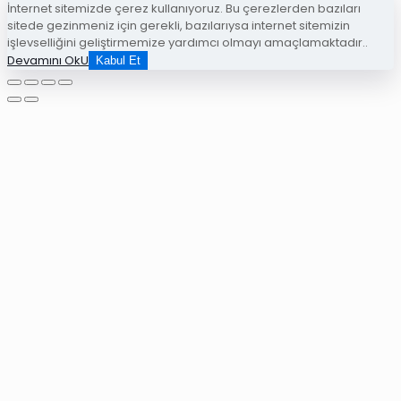
İnternet sitemizde çerez kullanıyoruz. Bu çerezlerden bazıları
sitede gezinmeniz için gerekli, bazılarıysa internet sitemizin
işlevselliğini geliştirmemize yardımcı olmayı amaçlamaktadır..
Devamını OkU
Kabul Et