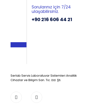
Sorularınız için 7/24
ulaşabilirsiniz.
+90 216 606 44 21
Serlab Servis Laboratuvar Sistemleri Analitik
Cihazlar ve Bilişim San. Tic. Ltd. Şti.